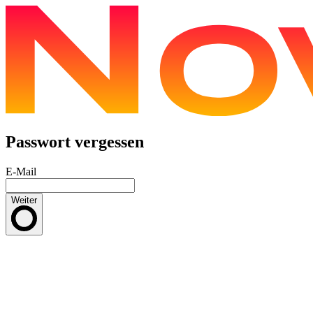
Passwort vergessen
E-Mail
Weiter